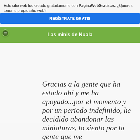
Este sitio web fue creado gratuitamente con
PaginaWebGratis.es
. ¿Quieres
tener tu propio sitio web?
REGÍSTRATE GRATIS
Las minis de Nuala
Gracias a la gente que ha
estado ahí y me ha
apoyado...por el momento y
por un periodo indefinido, he
decidido abandonar las
miniaturas, lo siento por la
gente que me