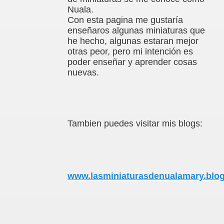
Nuala.
Con esta pagina me gustaría
enseñaros algunas miniaturas que
he hecho, algunas estaran mejor
otras peor, pero mi intención es
poder enseñar y aprender cosas
nuevas.
Tambien puedes visitar mis blogs:
www.lasminiaturasdenualamary.blo